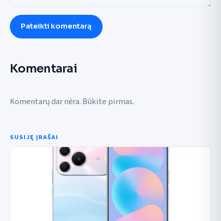
Pateikti komentarą
Komentarai
Komentarų dar nėra. Būkite pirmas.
SUSIJĘ ĮRAŠAI