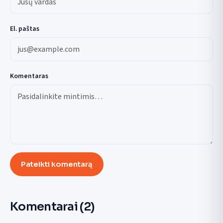
El. paštas
Komentaras
Pateikti komentarą
Komentarai
(2)