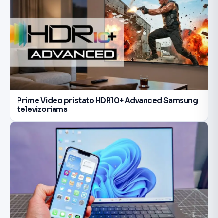
Prime Video pristato HDR10+ Advanced Samsung
televizoriams