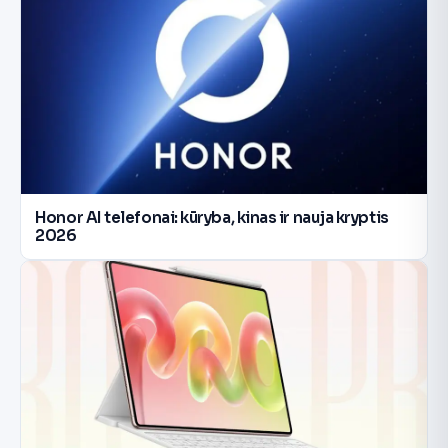
Honor AI telefonai: kūryba, kinas ir nauja kryptis
2026