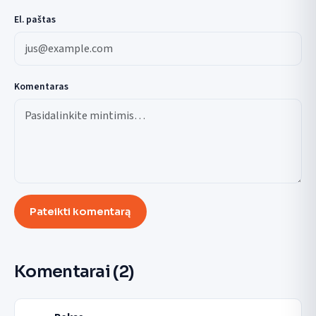
El. paštas
Komentaras
Pateikti komentarą
Komentarai
(2)