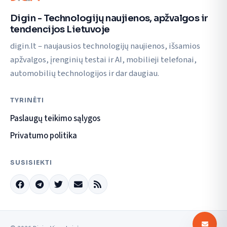
Digin - Technologijų naujienos, apžvalgos ir
tendencijos Lietuvoje
digin.lt – naujausios technologijų naujienos, išsamios
apžvalgos, įrenginių testai ir AI, mobilieji telefonai,
automobilių technologijos ir dar daugiau.
TYRINĖTI
Paslaugų teikimo sąlygos
Privatumo politika
SUSISIEKTI