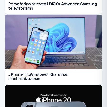
Prime Video pristato HDR10+ Advanced Samsung
televizoriams
„iPhone“ ir „Windows“ iškarpinės
sinchronizavimas