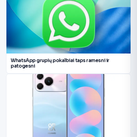
WhatsApp grupių pokalbiai taps ramesni ir
patogesni