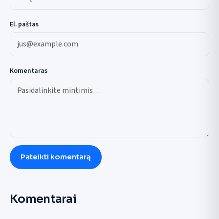
El. paštas
Komentaras
Pateikti komentarą
Komentarai