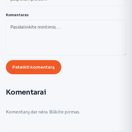
Komentaras
Pateikti komentarą
Komentarai
Komentarų dar nėra. Būkite pirmas.