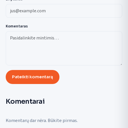
Komentaras
Pateikti komentarą
Komentarai
Komentarų dar nėra. Būkite pirmas.