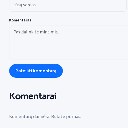
Komentaras
Pateikti komentarą
Komentarai
Komentarų dar nėra. Būkite pirmas.