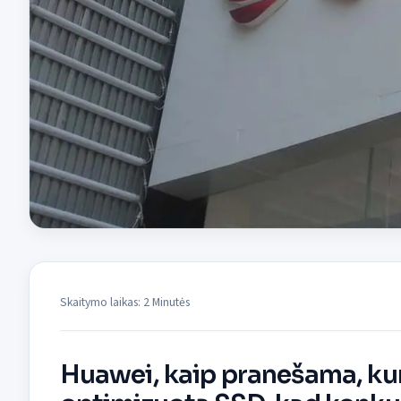
Skaitymo laikas: 2 Minutės
Huawei, kaip pranešama, kur