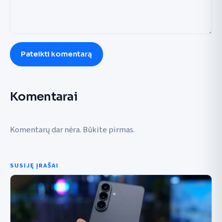
Pateikti komentarą
Komentarai
Komentarų dar nėra. Būkite pirmas.
SUSIJĘ ĮRAŠAI