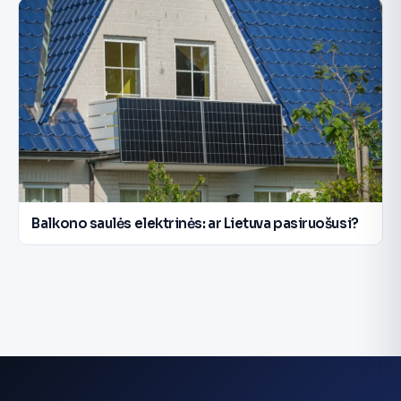
Balkono saulės elektrinės: ar Lietuva pasiruošusi?