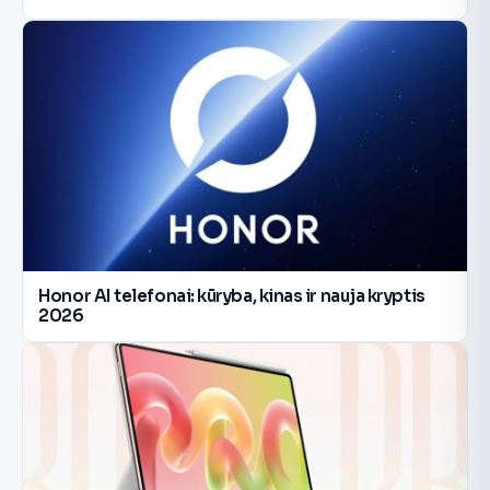
Honor AI telefonai: kūryba, kinas ir nauja kryptis
2026