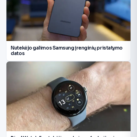
Nutekėjo galimos Samsung įrenginių pristatymo
datos