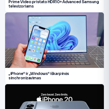
Prime Video pristato HDR10+ Advanced Samsung
televizoriams
„iPhone“ ir „Windows“ iškarpinės
sinchronizavimas