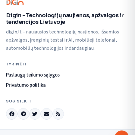
Digin - Technologijų naujienos, apžvalgos ir
tendencijos Lietuvoje
digin.lt – naujausios technologijų naujienos, išsamios
apžvalgos, įrenginių testai ir AI, mobilieji telefonai,
automobilių technologijos ir dar daugiau.
TYRINĖTI
Paslaugų teikimo sąlygos
Privatumo politika
SUSISIEKTI