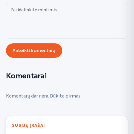
Pateikti komentarą
Komentarai
Komentarų dar nėra. Būkite pirmas.
SUSIJĘ ĮRAŠAI