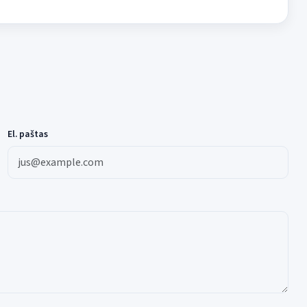
El. paštas