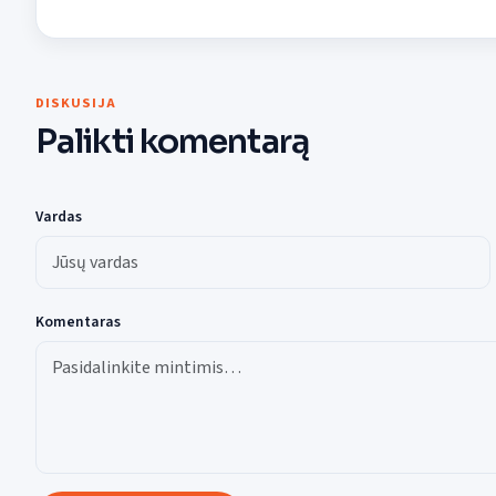
DISKUSIJA
Palikti komentarą
Vardas
Komentaras