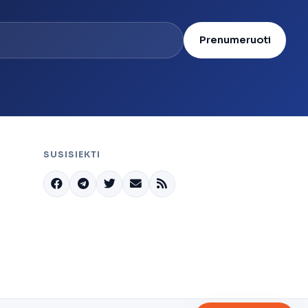
Prenumeruoti
SUSISIEKTI