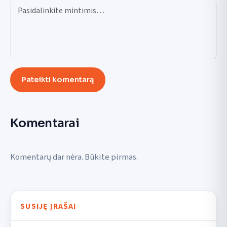
Pateikti komentarą
Komentarai
Komentarų dar nėra. Būkite pirmas.
SUSIJĘ ĮRAŠAI