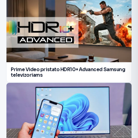
Prime Video pristato HDR10+ Advanced Samsung
televizoriams