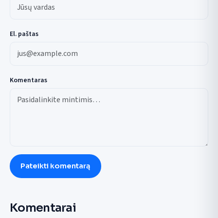
El. paštas
Komentaras
Pateikti komentarą
Komentarai