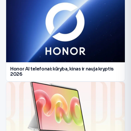
Honor AI telefonai: kūryba, kinas ir nauja kryptis
2026