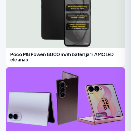
Poco M8 Power: 8000 mAh baterija ir AMOLED
ekranas