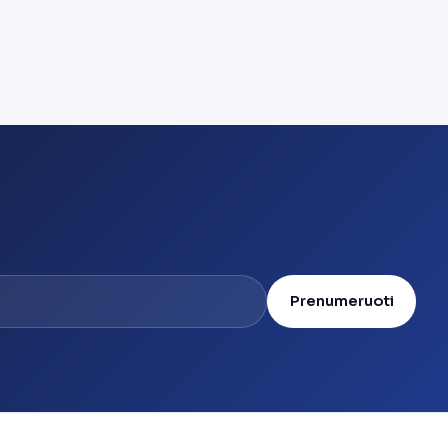
Prenumeruoti