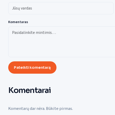
Komentaras
Pateikti komentarą
Komentarai
Komentarų dar nėra. Būkite pirmas.