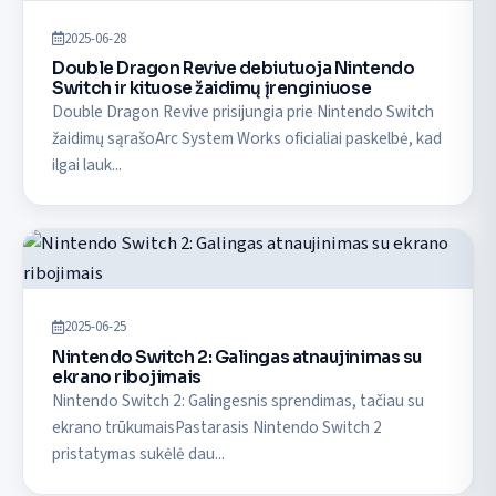
2025-06-28
Double Dragon Revive debiutuoja Nintendo
Switch ir kituose žaidimų įrenginiuose
Double Dragon Revive prisijungia prie Nintendo Switch
žaidimų sąrašoArc System Works oficialiai paskelbė, kad
ilgai lauk...
2025-06-25
Nintendo Switch 2: Galingas atnaujinimas su
ekrano ribojimais
Nintendo Switch 2: Galingesnis sprendimas, tačiau su
ekrano trūkumaisPastarasis Nintendo Switch 2
pristatymas sukėlė dau...