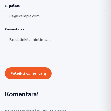
El. paštas
Komentaras
Pateikti komentarą
Komentarai