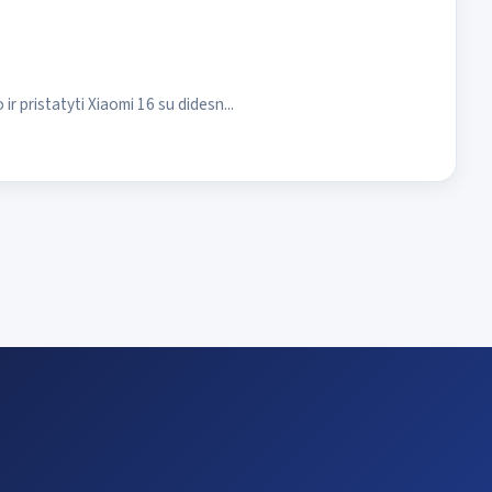
r pristatyti Xiaomi 16 su didesn...