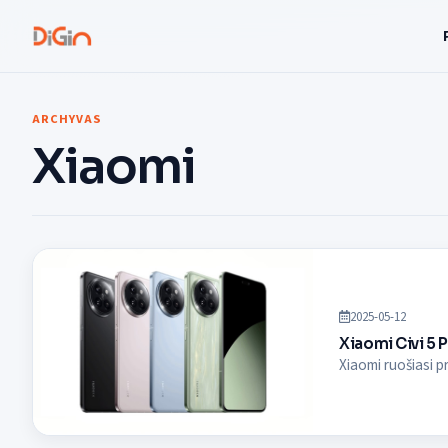
ARCHYVAS
Xiaomi
2025-05-12
Xiaomi Civi 5 
Xiaomi ruošiasi pr