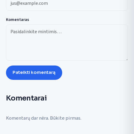
Komentaras
Pateikti komentarą
Komentarai
Komentarų dar nėra. Būkite pirmas.