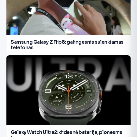
Samsung Galaxy Z Flip8: galingesnis sulenkiamas
telefonas
Galaxy Watch Ultra2: didesnė baterija, plonesnis