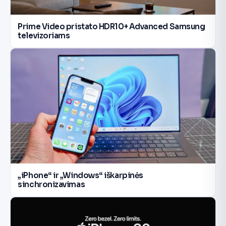
Prime Video pristato HDR10+ Advanced Samsung
televizoriams
„iPhone“ ir „Windows“ iškarpinės
sinchronizavimas