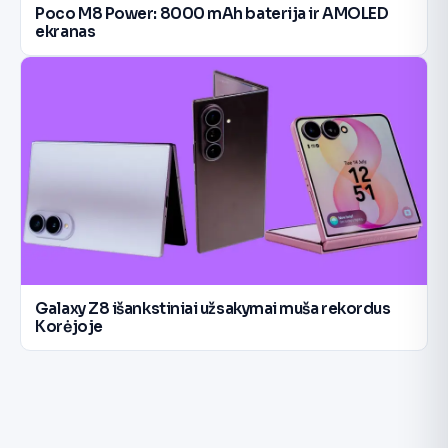
Poco M8 Power: 8000 mAh baterija ir AMOLED
ekranas
Galaxy Z8 išankstiniai užsakymai muša rekordus
Korėjoje