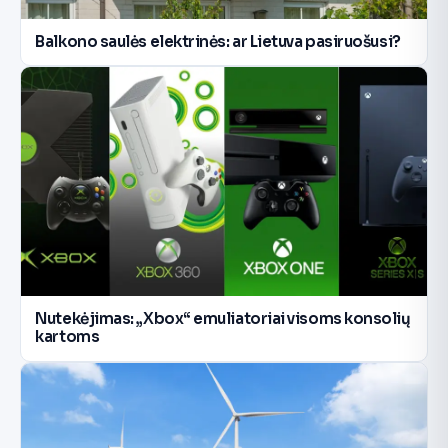
Balkono saulės elektrinės: ar Lietuva pasiruošusi?
Nutekėjimas: „Xbox“ emuliatoriai visoms konsolių
kartoms