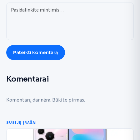
Pateikti komentarą
Komentarai
Komentarų dar nėra. Būkite pirmas.
SUSIJĘ ĮRAŠAI