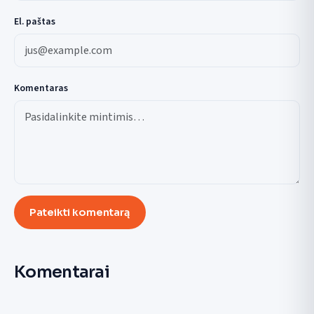
El. paštas
Komentaras
Pateikti komentarą
Komentarai