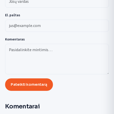
El. paštas
Komentaras
Pateikti komentarą
Komentarai