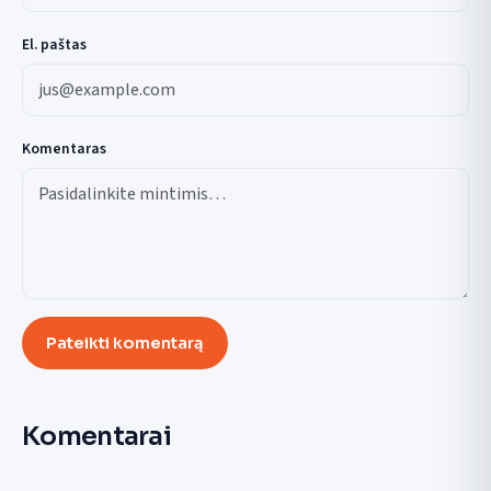
El. paštas
Komentaras
Pateikti komentarą
Komentarai