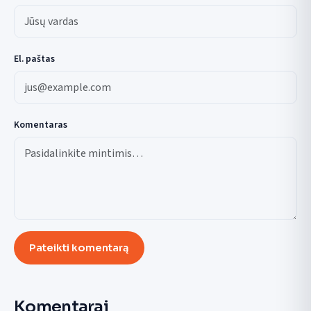
El. paštas
Komentaras
Pateikti komentarą
Komentarai