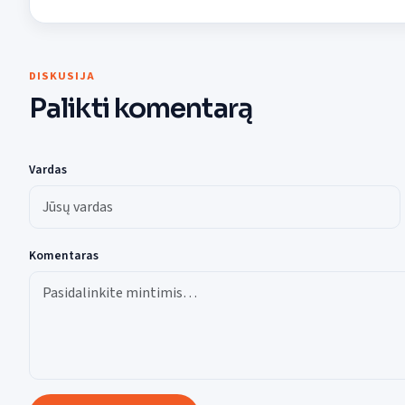
DISKUSIJA
Palikti komentarą
Vardas
Komentaras