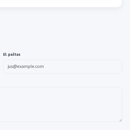
El. paštas