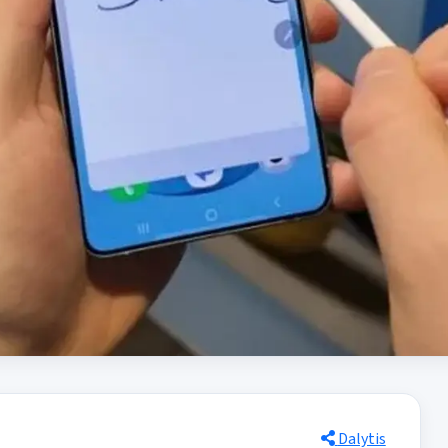
Dalytis