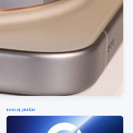
SUSIJĘ ĮRAŠAI