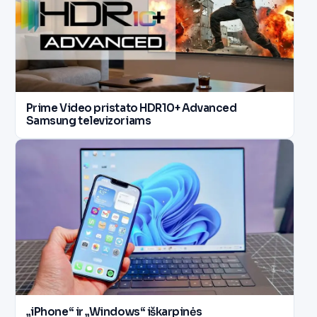
Prime Video pristato HDR10+ Advanced
Samsung televizoriams
„iPhone“ ir „Windows“ iškarpinės