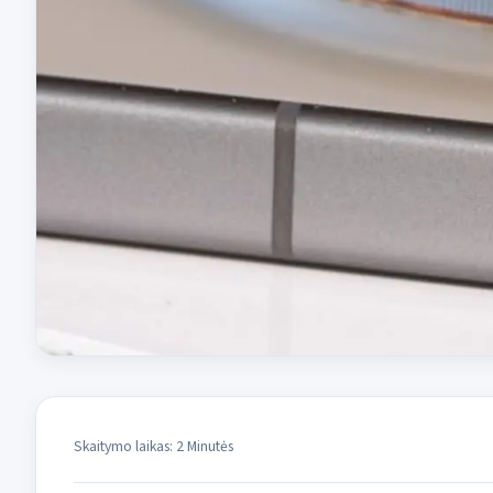
Skaitymo laikas: 2 Minutės