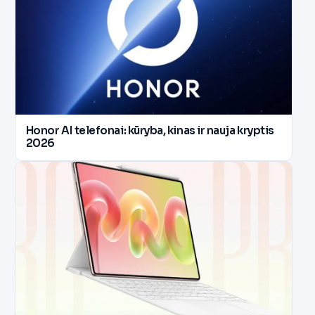
Honor AI telefonai: kūryba, kinas ir nauja kryptis
2026