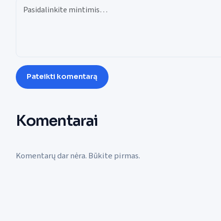
Pateikti komentarą
Komentarai
Komentarų dar nėra. Būkite pirmas.