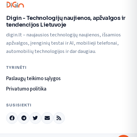
Digin - Technologijų naujienos, apžvalgos ir
tendencijos Lietuvoje
digin.lt – naujausios technologijų naujienos, išsamios
apžvalgos, įrenginių testai ir AI, mobilieji telefonai,
automobilių technologijos ir dar daugiau.
TYRINĖTI
Paslaugų teikimo sąlygos
Privatumo politika
SUSISIEKTI