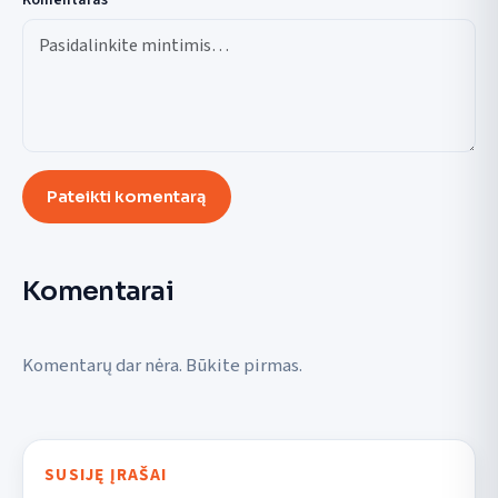
Pateikti komentarą
Komentarai
Komentarų dar nėra. Būkite pirmas.
SUSIJĘ ĮRAŠAI