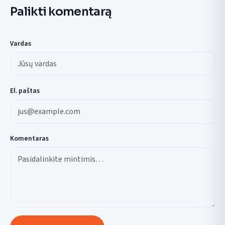
Palikti komentarą
Vardas
El. paštas
Komentaras