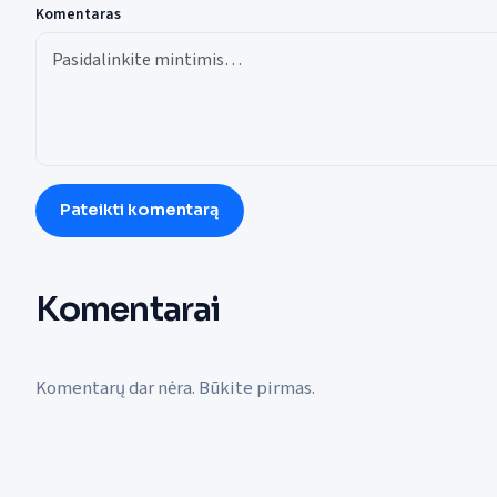
Komentaras
Pateikti komentarą
Komentarai
Komentarų dar nėra. Būkite pirmas.