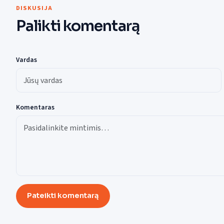
DISKUSIJA
Palikti komentarą
Vardas
Komentaras
Pateikti komentarą