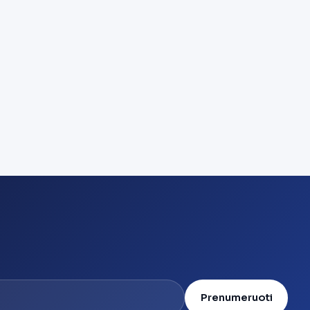
Prenumeruoti