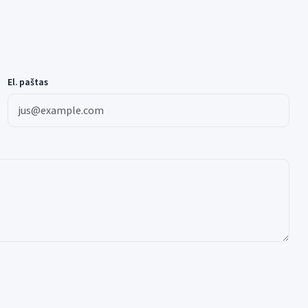
El. paštas