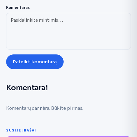
Komentaras
Pateikti komentarą
Komentarai
Komentarų dar nėra. Būkite pirmas.
SUSIJĘ ĮRAŠAI