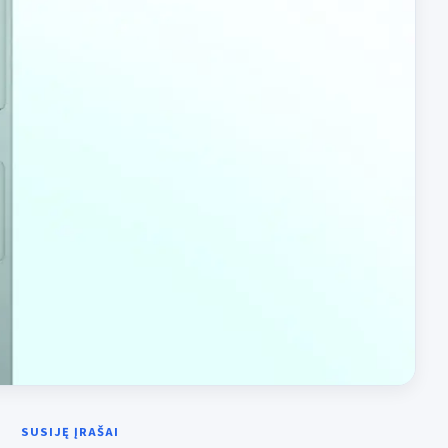
SUSIJĘ ĮRAŠAI