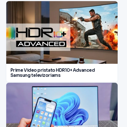
Prime Video pristato HDR10+ Advanced
Samsung televizoriams