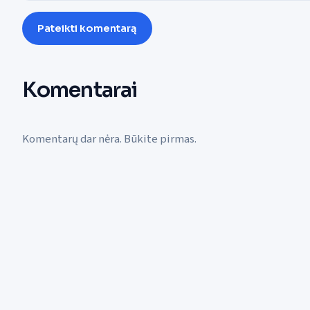
Pateikti komentarą
Komentarai
Komentarų dar nėra. Būkite pirmas.