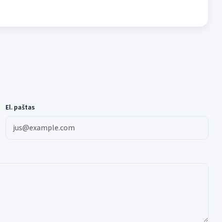
El. paštas