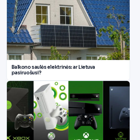
Balkono saulės elektrinės: ar Lietuva
pasiruošusi?