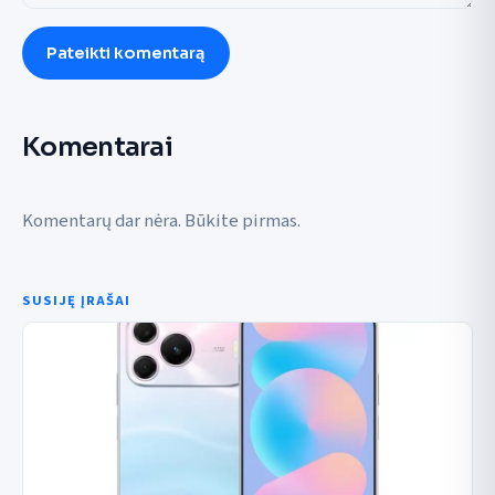
Pateikti komentarą
Komentarai
Komentarų dar nėra. Būkite pirmas.
SUSIJĘ ĮRAŠAI