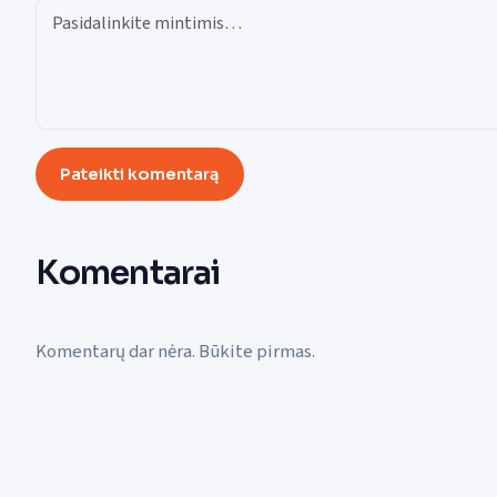
Pateikti komentarą
Komentarai
Komentarų dar nėra. Būkite pirmas.