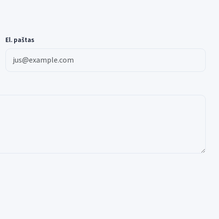
El. paštas