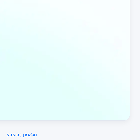
SUSIJĘ ĮRAŠAI