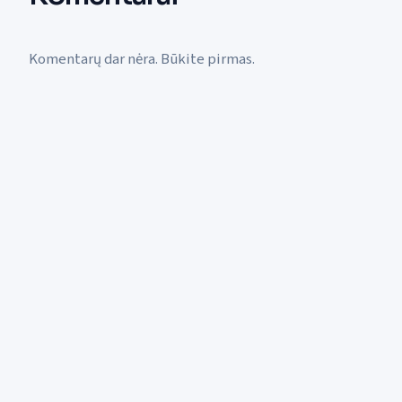
Komentarų dar nėra. Būkite pirmas.