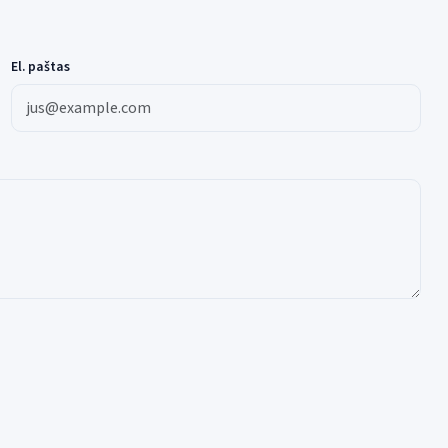
El. paštas