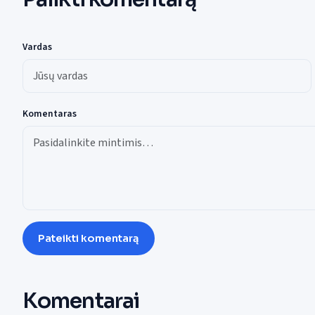
Vardas
Komentaras
Pateikti komentarą
Komentarai