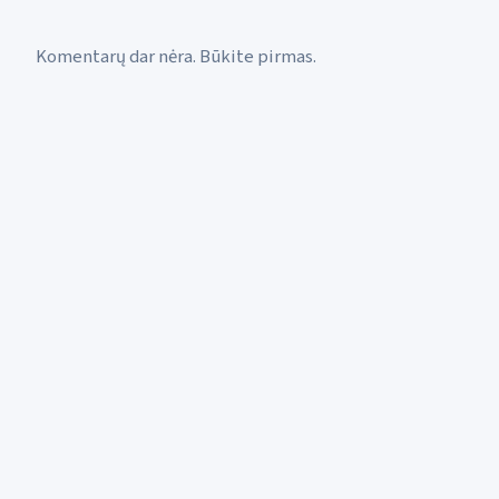
Komentarų dar nėra. Būkite pirmas.