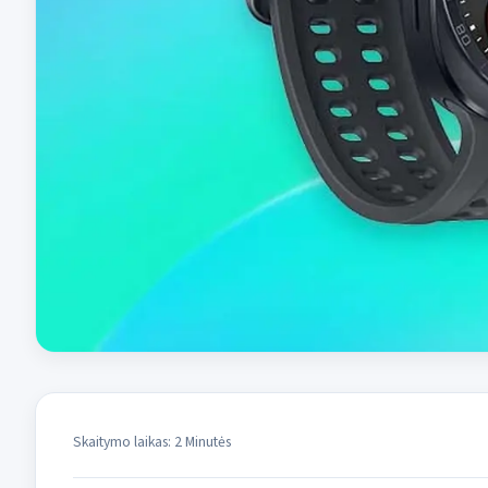
Skaitymo laikas: 2 Minutės