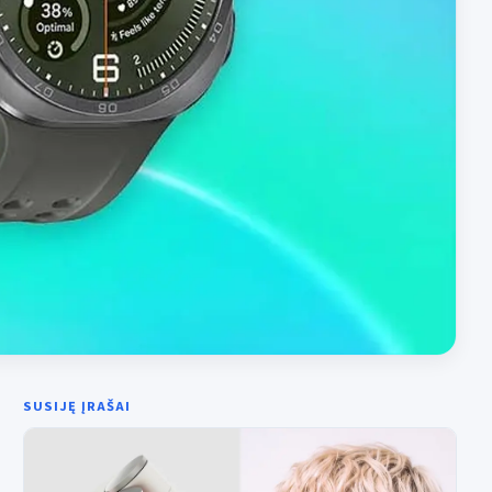
SUSIJĘ ĮRAŠAI