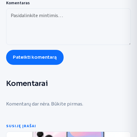
Komentaras
Pateikti komentarą
Komentarai
Komentarų dar nėra. Būkite pirmas.
SUSIJĘ ĮRAŠAI