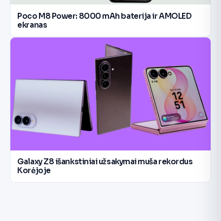
Poco M8 Power: 8000 mAh baterija ir AMOLED
ekranas
Galaxy Z8 išankstiniai užsakymai muša rekordus
Korėjoje