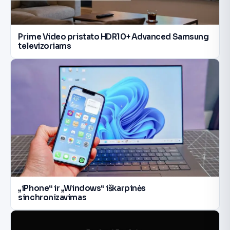
Prime Video pristato HDR10+ Advanced Samsung
televizoriams
„iPhone“ ir „Windows“ iškarpinės
sinchronizavimas