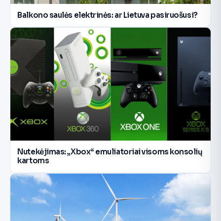
Balkono saulės elektrinės: ar Lietuva pasiruošusi?
Nutekėjimas: „Xbox“ emuliatoriai visoms konsolių
kartoms