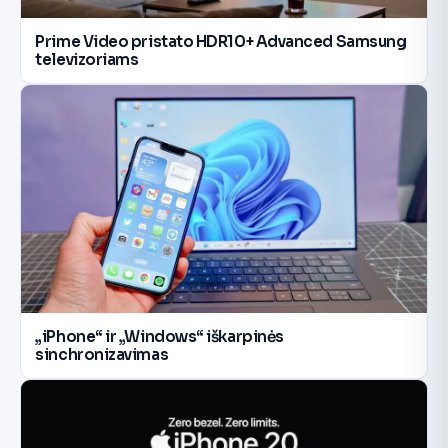
Prime Video pristato HDR10+ Advanced Samsung
televizoriams
„iPhone“ ir „Windows“ iškarpinės
sinchronizavimas