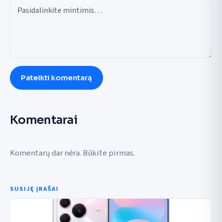
Pateikti komentarą
Komentarai
Komentarų dar nėra. Būkite pirmas.
SUSIJĘ ĮRAŠAI