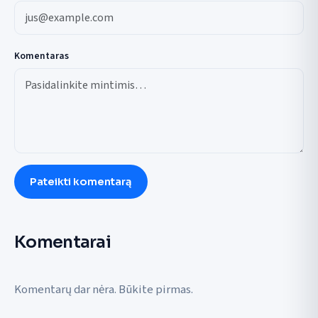
Komentaras
Pateikti komentarą
Komentarai
Komentarų dar nėra. Būkite pirmas.