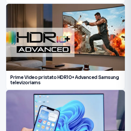
Prime Video pristato HDR10+ Advanced Samsung
televizoriams