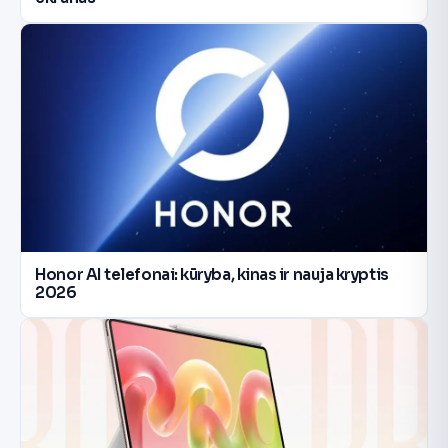
Honor AI telefonai: kūryba, kinas ir nauja kryptis
2026