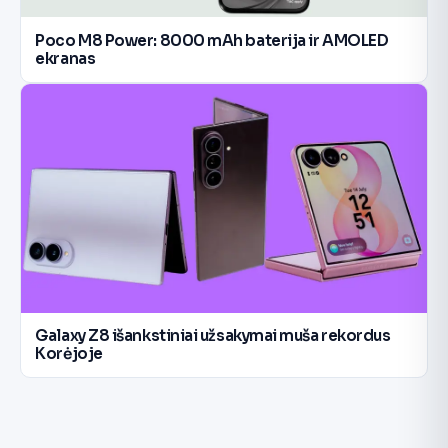
Poco M8 Power: 8000 mAh baterija ir AMOLED
ekranas
Galaxy Z8 išankstiniai užsakymai muša rekordus
Korėjoje