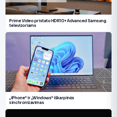
Prime Video pristato HDR10+ Advanced Samsung
televizoriams
„iPhone“ ir „Windows“ iškarpinės
sinchronizavimas