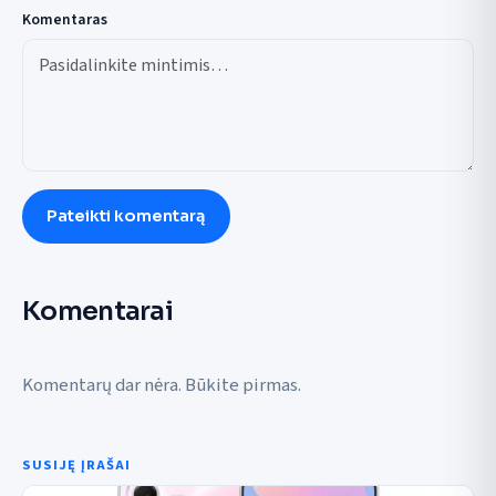
Komentaras
Pateikti komentarą
Komentarai
Komentarų dar nėra. Būkite pirmas.
SUSIJĘ ĮRAŠAI