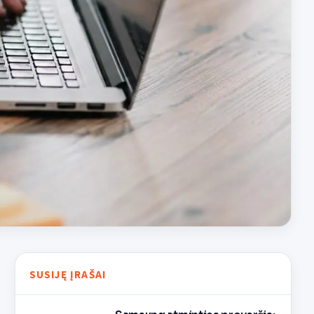
SUSIJĘ ĮRAŠAI