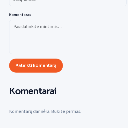
Komentaras
Pateikti komentarą
Komentarai
Komentarų dar nėra. Būkite pirmas.