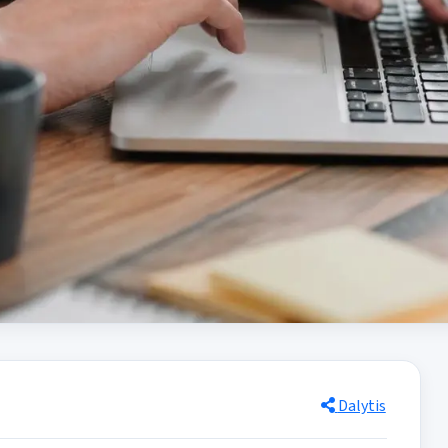
Dalytis