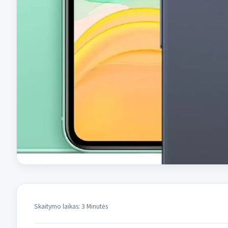
Skaitymo laikas: 3 Minutės