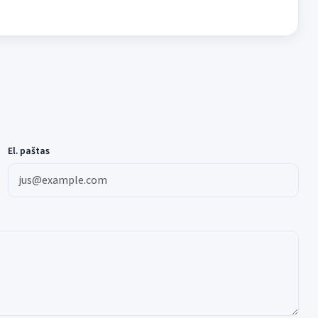
El. paštas