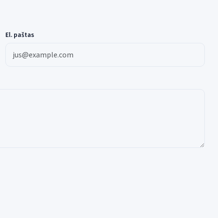
El. paštas