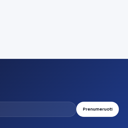
Prenumeruoti