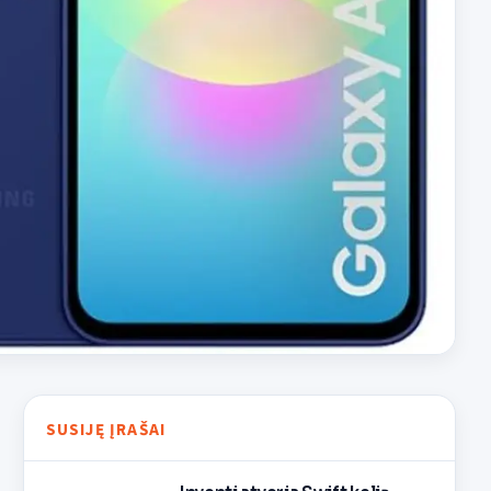
SUSIJĘ ĮRAŠAI