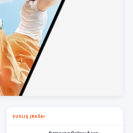
SUSIJĘ ĮRAŠAI