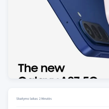
Skaitymo laikas: 2 Minutės