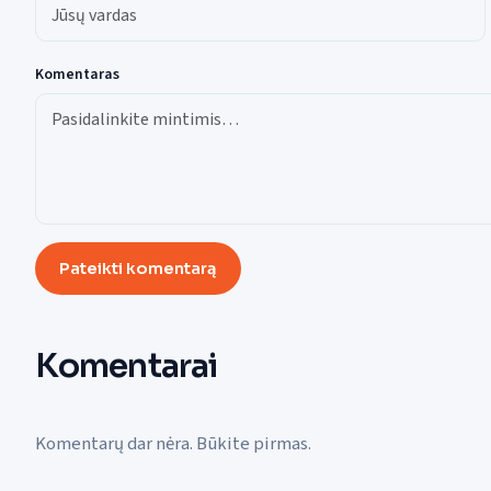
Komentaras
Pateikti komentarą
Komentarai
Komentarų dar nėra. Būkite pirmas.