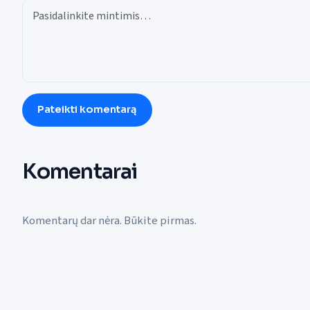
Pateikti komentarą
Komentarai
Komentarų dar nėra. Būkite pirmas.