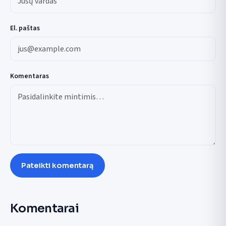
El. paštas
Komentaras
Pateikti komentarą
Komentarai