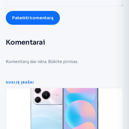
Pateikti komentarą
Komentarai
Komentarų dar nėra. Būkite pirmas.
SUSIJĘ ĮRAŠAI