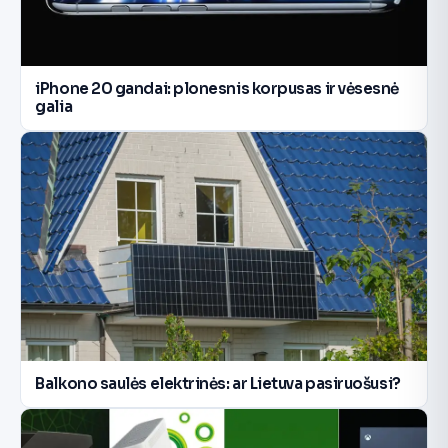
iPhone 20 gandai: plonesnis korpusas ir vėsesnė
galia
Balkono saulės elektrinės: ar Lietuva pasiruošusi?