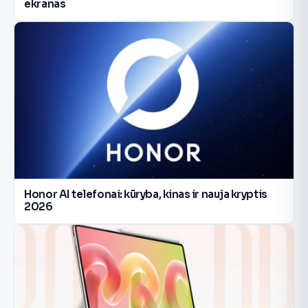
ekranas
Honor AI telefonai: kūryba, kinas ir nauja kryptis
2026