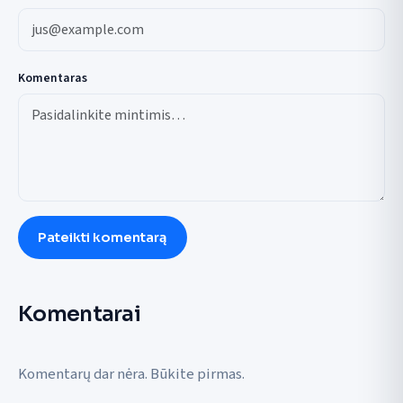
Komentaras
Pateikti komentarą
Komentarai
Komentarų dar nėra. Būkite pirmas.