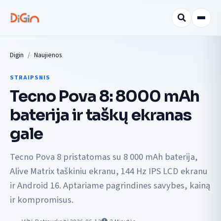
Digin
Naujienos
STRAIPSNIS
Tecno Pova 8: 8000 mAh
baterija ir taškų ekranas
gale
Tecno Pova 8 pristatomas su 8 000 mAh baterija,
Alive Matrix taškiniu ekranu, 144 Hz IPS LCD ekranu
ir Android 16. Aptariame pagrindines savybes, kainą
ir kompromisus.