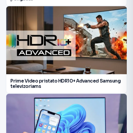
Prime Video pristato HDR10+ Advanced Samsung
televizoriams